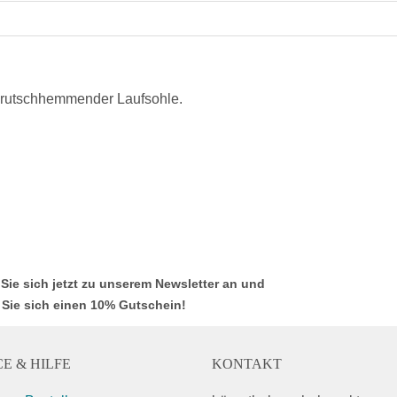
d rutschhemmender Laufsohle.
Sie sich jetzt zu unserem Newsletter an und
 Sie sich einen 10% Gutschein!
E & HILFE
KONTAKT