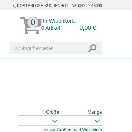
KOSTENLOSE KUNDENHOTLINE 0800 9015090
0
Ihr Warenkorb:
0,00
€
0
Artikel
Größe
Menge
>> zur Größen- und Weiteninfo