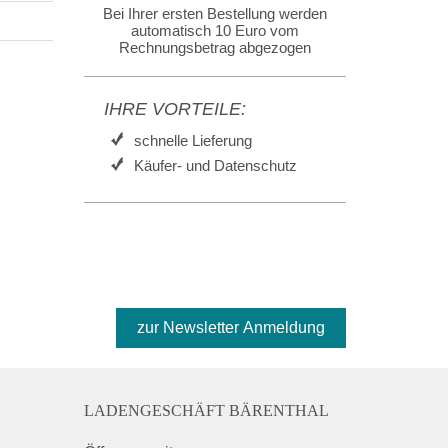
Bei Ihrer ersten Bestellung werden
automatisch 10 Euro vom
Rechnungsbetrag abgezogen
IHRE VORTEILE:
schnelle Lieferung
Käufer- und Datenschutz
LADENGESCHÄFT BÄRENTHAL