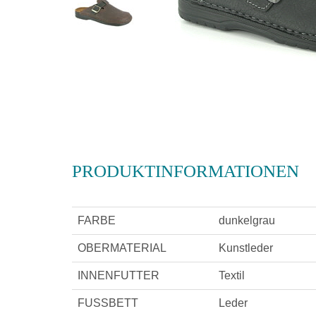
PRODUKTINFORMATIONEN
FARBE
dunkelgrau
OBERMATERIAL
Kunstleder
INNENFUTTER
Textil
FUSSBETT
Leder