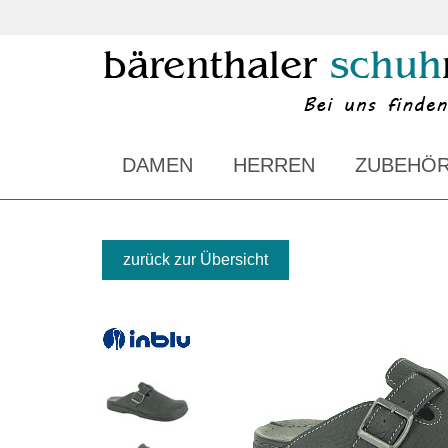
DAMEN
HERREN
ZUBEHÖ