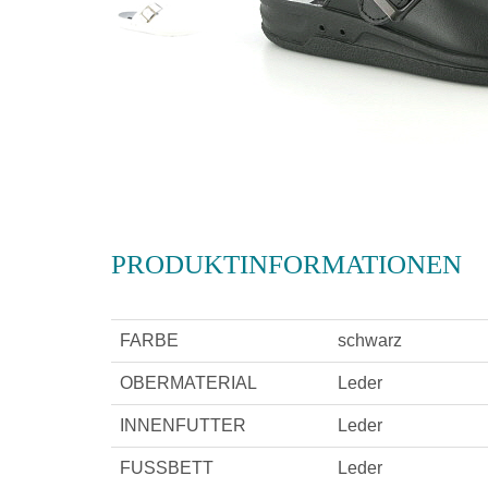
PRODUKTINFORMATIONEN
FARBE
schwarz
OBERMATERIAL
Leder
INNENFUTTER
Leder
FUSSBETT
Leder