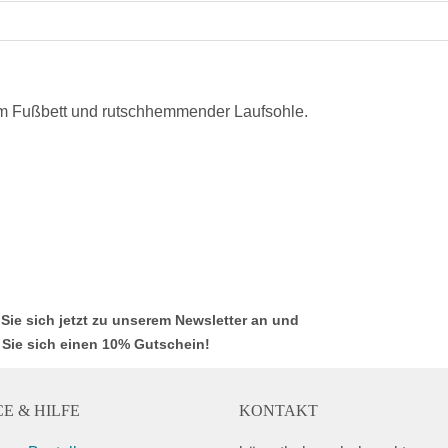
em Fußbett und rutschhemmender Laufsohle.
Sie sich jetzt zu unserem Newsletter an und
 Sie sich einen 10% Gutschein!
E & HILFE
KONTAKT