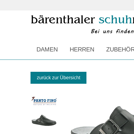
DAMEN
HERREN
ZUBEHÖ