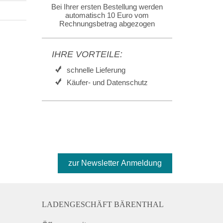
Bei Ihrer ersten Bestellung werden
automatisch 10 Euro vom
Rechnungsbetrag abgezogen
IHRE VORTEILE:
schnelle Lieferung
Käufer- und Datenschutz
LADENGESCHÄFT BÄRENTHAL