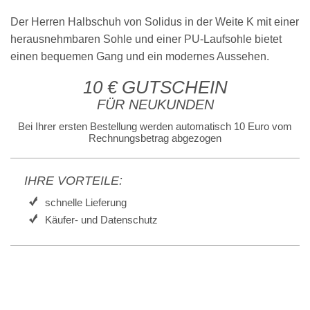
Der Herren Halbschuh von Solidus in der Weite K mit einer
herausnehmbaren Sohle und einer PU-Laufsohle bietet
einen bequemen Gang und ein modernes Aussehen.
10 € GUTSCHEIN
FÜR NEUKUNDEN
Bei Ihrer ersten Bestellung werden automatisch 10 Euro vom
Rechnungsbetrag abgezogen
IHRE VORTEILE:
schnelle Lieferung
Käufer- und Datenschutz