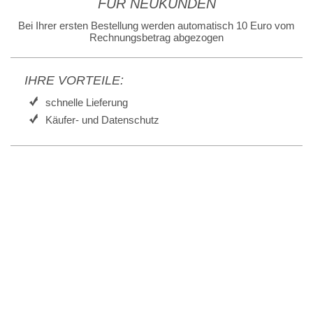
FÜR NEUKUNDEN
Bei Ihrer ersten Bestellung werden automatisch 10 Euro vom
Rechnungsbetrag abgezogen
IHRE VORTEILE:
schnelle Lieferung
Käufer- und Datenschutz