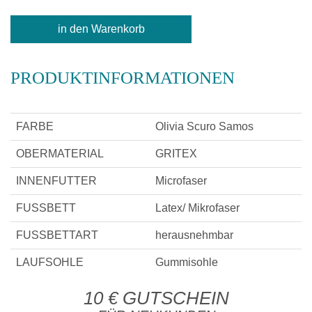
PRODUKTINFORMATIONEN
FARBE
Olivia Scuro Samos
OBERMATERIAL
GRITEX
INNENFUTTER
Microfaser
FUSSBETT
Latex/ Mikrofaser
FUSSBETTART
herausnehmbar
LAUFSOHLE
Gummisohle
10 € GUTSCHEIN