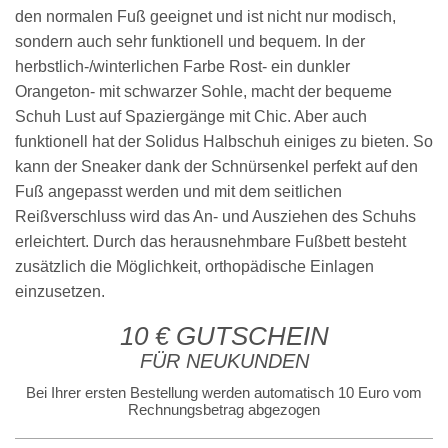
den normalen Fuß geeignet und ist nicht nur modisch,
sondern auch sehr funktionell und bequem. In der
herbstlich-/winterlichen Farbe Rost- ein dunkler
Orangeton- mit schwarzer Sohle, macht der bequeme
Schuh Lust auf Spaziergänge mit Chic. Aber auch
funktionell hat der Solidus Halbschuh einiges zu bieten. So
kann der Sneaker dank der Schnürsenkel perfekt auf den
Fuß angepasst werden und mit dem seitlichen
Reißverschluss wird das An- und Ausziehen des Schuhs
erleichtert. Durch das herausnehmbare Fußbett besteht
zusätzlich die Möglichkeit, orthopädische Einlagen
einzusetzen.
10 € GUTSCHEIN
FÜR NEUKUNDEN
Bei Ihrer ersten Bestellung werden automatisch 10 Euro vom
Rechnungsbetrag abgezogen