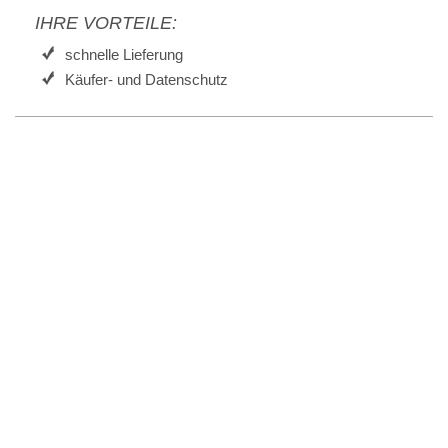
IHRE VORTEILE:
schnelle Lieferung
Käufer- und Datenschutz