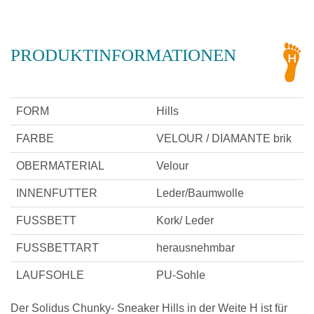
PRODUKTINFORMATIONEN
FORM
Hills
FARBE
VELOUR / DIAMANTE brik
OBERMATERIAL
Velour
INNENFUTTER
Leder/Baumwolle
FUSSBETT
Kork/ Leder
FUSSBETTART
herausnehmbar
LAUFSOHLE
PU-Sohle
Der Solidus Chunky- Sneaker Hills in der Weite H ist für