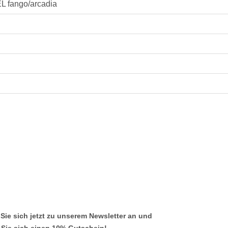
fango/arcadia
Sie sich jetzt zu unserem Newsletter an und