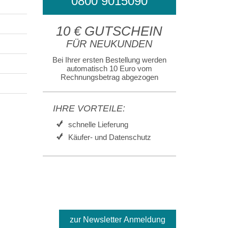
0800 9015090
10 € GUTSCHEIN
FÜR NEUKUNDEN
Bei Ihrer ersten Bestellung werden
automatisch 10 Euro vom
Rechnungsbetrag abgezogen
IHRE VORTEILE:
schnelle Lieferung
Käufer- und Datenschutz