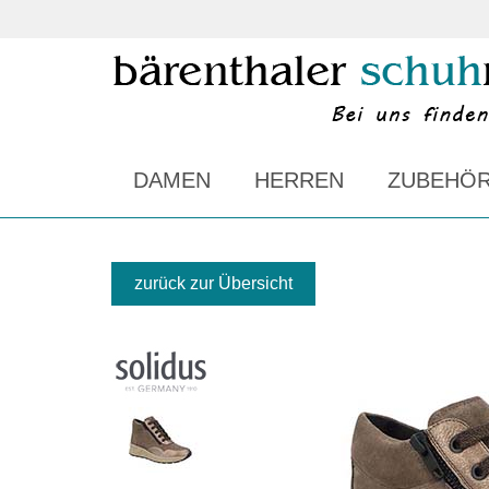
DAMEN
HERREN
ZUBEHÖ