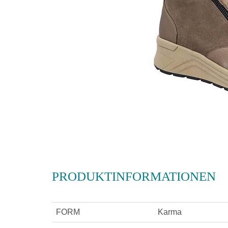
PRODUKTINFORMATIONEN
FORM
Karma