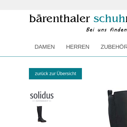
DAMEN
HERREN
ZUBEHÖ