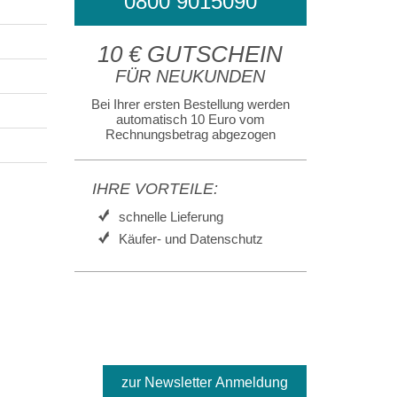
0800 9015090
10 € GUTSCHEIN
FÜR NEUKUNDEN
Bei Ihrer ersten Bestellung werden
automatisch 10 Euro vom
Rechnungsbetrag abgezogen
IHRE VORTEILE:
schnelle Lieferung
Käufer- und Datenschutz