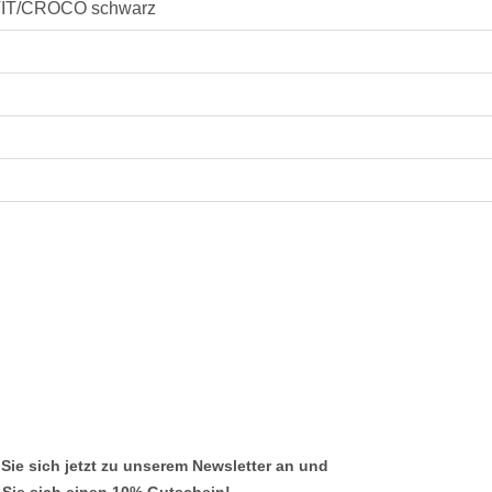
IT/CROCO schwarz
Sie sich jetzt zu unserem Newsletter an und