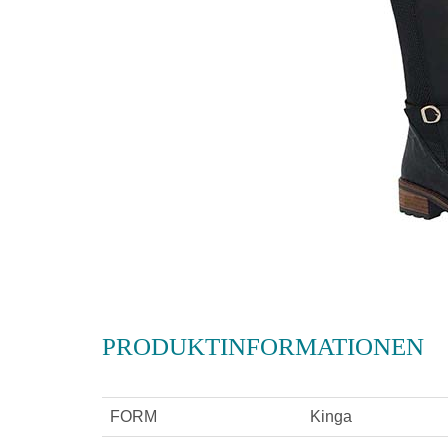
PRODUKTINFORMATIONEN
FORM
Kinga