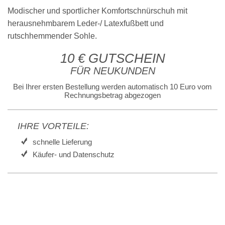
Modischer und sportlicher Komfortschnürschuh mit
herausnehmbarem Leder-/ Latexfußbett und
rutschhemmender Sohle.
10 € GUTSCHEIN
FÜR NEUKUNDEN
Bei Ihrer ersten Bestellung werden automatisch 10 Euro vom
Rechnungsbetrag abgezogen
IHRE VORTEILE:
schnelle Lieferung
Käufer- und Datenschutz