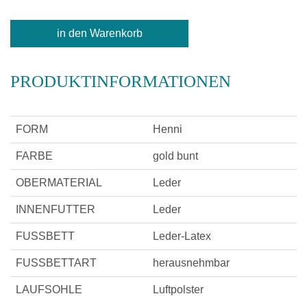
PRODUKTINFORMATIONEN
FORM
Henni
FARBE
gold bunt
OBERMATERIAL
Leder
INNENFUTTER
Leder
FUSSBETT
Leder-Latex
FUSSBETTART
herausnehmbar
LAUFSOHLE
Luftpolster