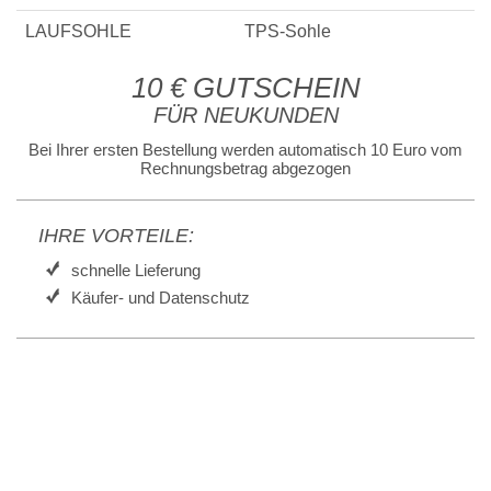
LAUFSOHLE
TPS-Sohle
10 € GUTSCHEIN
FÜR NEUKUNDEN
Bei Ihrer ersten Bestellung werden automatisch 10 Euro vom
Rechnungsbetrag abgezogen
IHRE VORTEILE:
schnelle Lieferung
Käufer- und Datenschutz