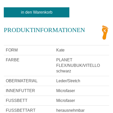
PRODUKTINFORMATIONEN
FORM
Kate
FARBE
PLANET
FLEX/NUBUK/VITELLO
schwarz
OBERMATERIAL
Leder/Stretch
INNENFUTTER
Microfaser
FUSSBETT
Microfaser
FUSSBETTART
herausnehmbar