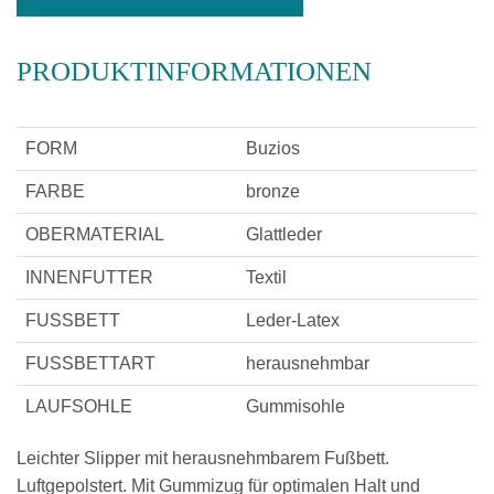
PRODUKTINFORMATIONEN
FORM
Buzios
FARBE
bronze
OBERMATERIAL
Glattleder
INNENFUTTER
Textil
FUSSBETT
Leder-Latex
FUSSBETTART
herausnehmbar
LAUFSOHLE
Gummisohle
Leichter Slipper mit herausnehmbarem Fußbett.
Luftgepolstert. Mit Gummizug für optimalen Halt und