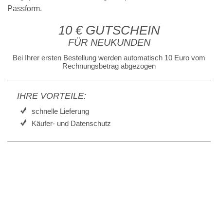
Passform.
10 € GUTSCHEIN
FÜR NEUKUNDEN
Bei Ihrer ersten Bestellung werden automatisch 10 Euro vom
Rechnungsbetrag abgezogen
IHRE VORTEILE:
schnelle Lieferung
Käufer- und Datenschutz