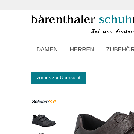
DAMEN
HERREN
ZUBEHÖ