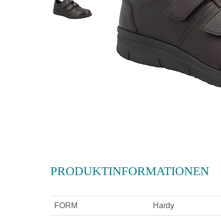
PRODUKTINFORMATIONEN
FORM
Hardy