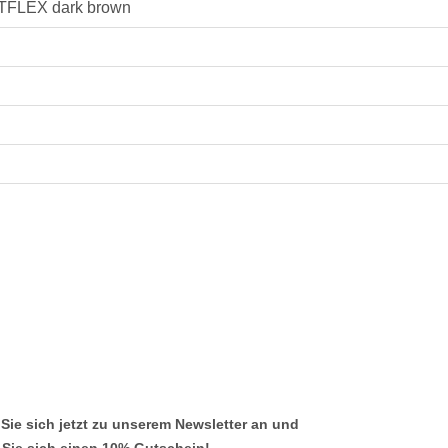
FLEX dark brown
Sie sich jetzt zu unserem Newsletter an und