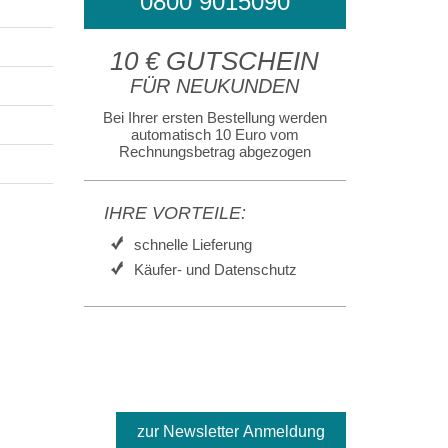
0800 9015090
10 € GUTSCHEIN
FÜR NEUKUNDEN
Bei Ihrer ersten Bestellung werden
automatisch 10 Euro vom
Rechnungsbetrag abgezogen
IHRE VORTEILE:
schnelle Lieferung
Käufer- und Datenschutz