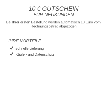
10 € GUTSCHEIN
FÜR NEUKUNDEN
Bei Ihrer ersten Bestellung werden automatisch 10 Euro vom
Rechnungsbetrag abgezogen
IHRE VORTEILE:
schnelle Lieferung
Käufer- und Datenschutz