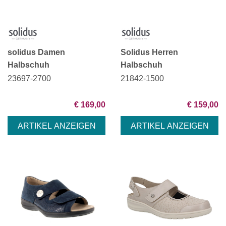
solidus Damen
Solidus Herren
Halbschuh
Halbschuh
23697-2700
21842-1500
€ 169,00
€ 159,00