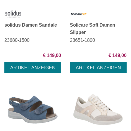
solidus Damen Sandale
Solicare Soft Damen
Slipper
23680-1500
23651-1800
€ 149,00
€ 149,00