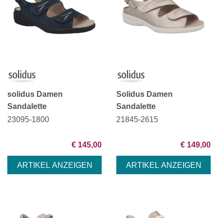
solidus Damen
Solidus Damen
Sandalette
Sandalette
23095-1800
21845-2615
€ 145,00
€ 149,00