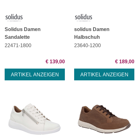
Solidus Damen
solidus Damen
Sandalette
Halbschuh
22471-1800
23640-1200
€ 139,00
€ 189,00