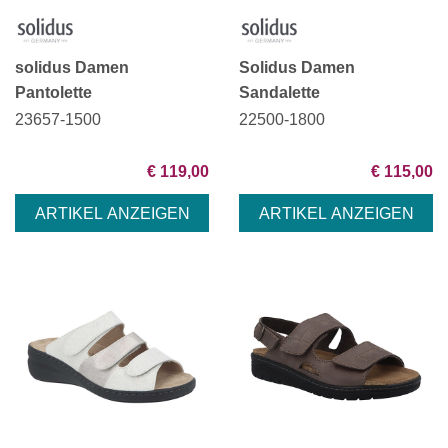
solidus Damen
Solidus Damen
Pantolette
Sandalette
23657-1500
22500-1800
€ 119,00
€ 115,00