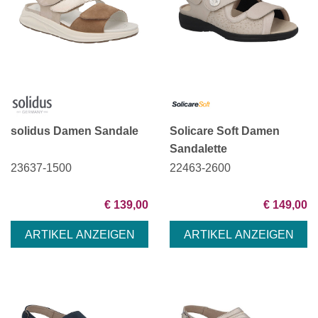
solidus Damen Sandale
Solicare Soft Damen
Sandalette
23637-1500
22463-2600
€ 139,00
€ 149,00