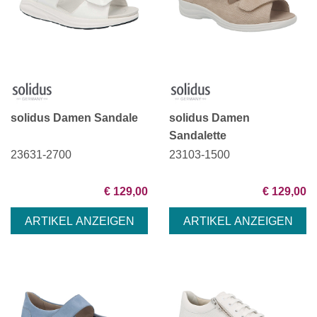
solidus Damen Sandale
solidus Damen
Sandalette
23631-2700
23103-1500
€ 129,00
€ 129,00