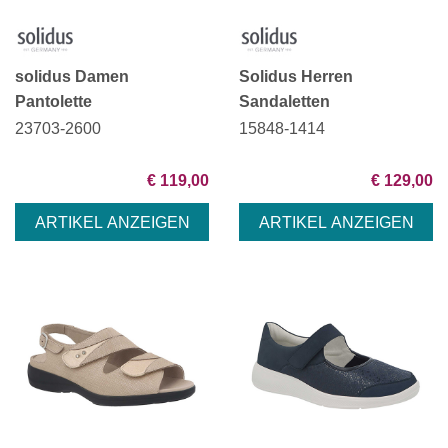
solidus Damen
Solidus Herren
Pantolette
Sandaletten
23703-2600
15848-1414
€ 119,00
€ 129,00