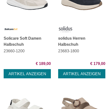
Solicare Soft Damen
solidus Herren
Halbschuh
Halbschuh
23660-1200
23683-1800
€ 189,00
€ 179,00