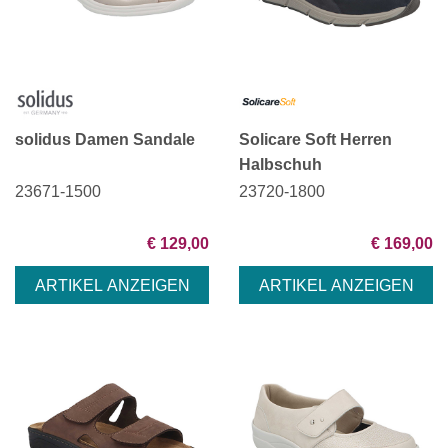
solidus Damen Sandale
Solicare Soft Herren
Halbschuh
23671-1500
23720-1800
€ 129,00
€ 169,00