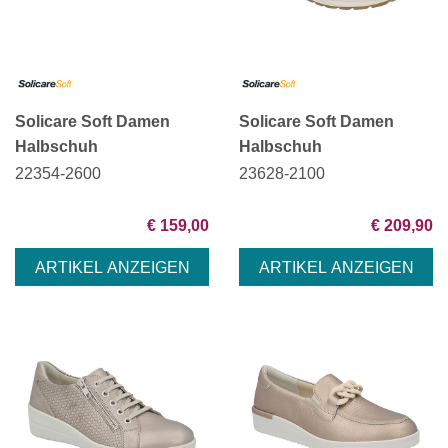
Solicare Soft Damen
Solicare Soft Damen
Halbschuh
Halbschuh
22354-2600
23628-2100
€ 159,00
€ 209,90