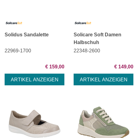
Solidus Sandalette
Solicare Soft Damen
Halbschuh
22969-1700
22348-2600
€ 159,00
€ 149,00