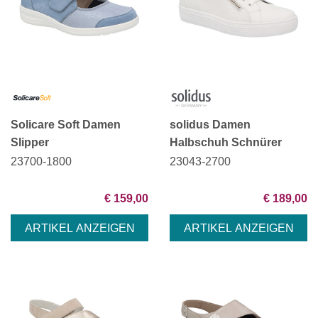
Solicare Soft Damen
solidus Damen
Slipper
Halbschuh Schnürer
23700-1800
23043-2700
€ 159,00
€ 189,00