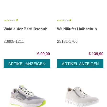
Waldläufer Barfußschuh
Waldläufer Halbschuh
23808-1211
23181-1700
€ 99,00
€ 139,90