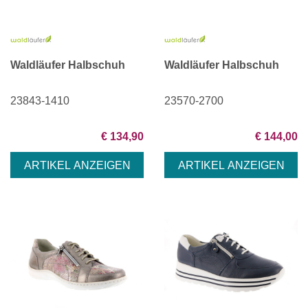
Waldläufer Halbschuh
Waldläufer Halbschuh
23843-1410
23570-2700
€ 134,90
€ 144,00