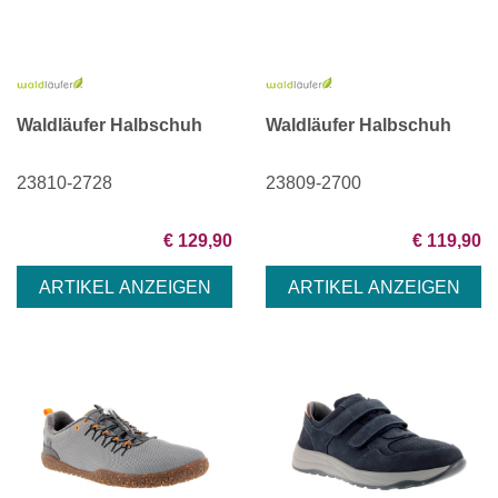
Waldläufer Halbschuh
Waldläufer Halbschuh
23810-2728
23809-2700
€ 129,90
€ 119,90