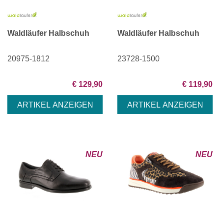
Waldläufer Halbschuh
Waldläufer Halbschuh
20975-1812
23728-1500
€ 129,90
€ 119,90
NEU
NEU