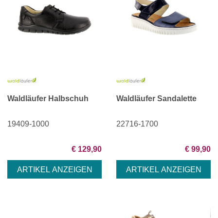
Waldläufer Halbschuh
Waldläufer Sandalette
19409-1000
22716-1700
€ 129,90
€ 99,90