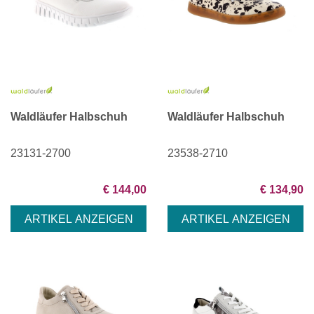
Waldläufer Halbschuh
Waldläufer Halbschuh
23131-2700
23538-2710
€ 144,00
€ 134,90