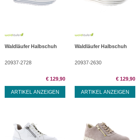
Waldläufer Halbschuh
Waldläufer Halbschuh
20937-2728
20937-2630
€ 129,90
€ 129,90