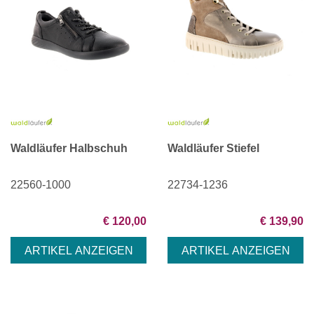
Waldläufer Halbschuh
Waldläufer Stiefel
22560-1000
22734-1236
€ 120,00
€ 139,90