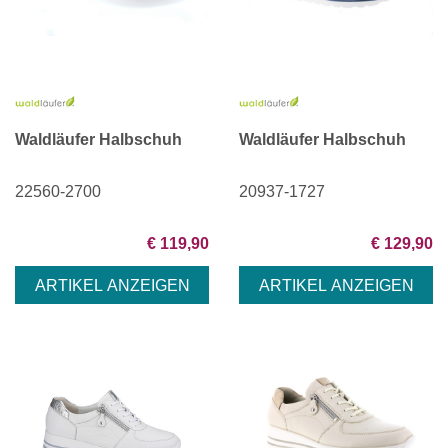
Waldläufer Halbschuh
Waldläufer Halbschuh
22560-2700
20937-1727
€ 119,90
€ 129,90