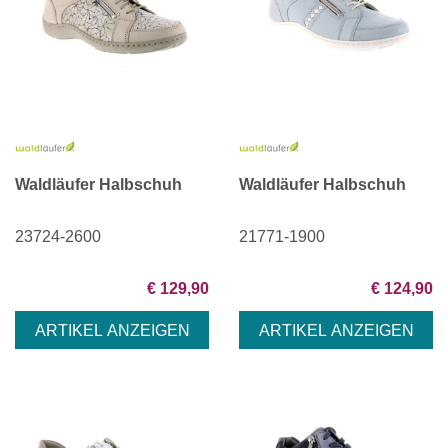
Waldläufer Halbschuh
Waldläufer Halbschuh
23724-2600
21771-1900
€ 129,90
€ 124,90