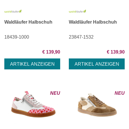
Waldläufer Halbschuh
Waldläufer Halbschuh
18439-1000
23847-1532
€ 139,90
€ 139,90
NEU
NEU