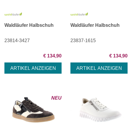
Waldläufer Halbschuh
Waldläufer Halbschuh
23814-3427
23837-1615
€ 134,90
€ 134,90
NEU