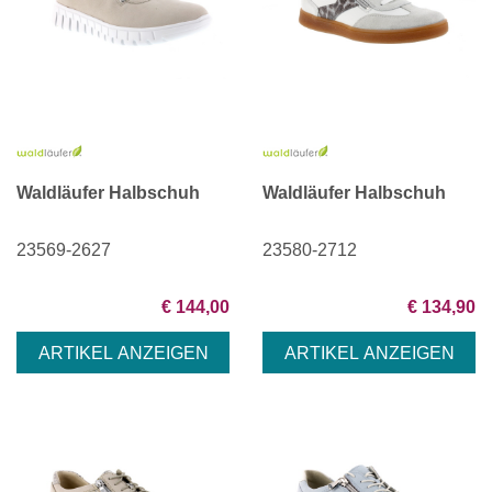
Waldläufer Halbschuh
Waldläufer Halbschuh
23569-2627
23580-2712
€ 144,00
€ 134,90