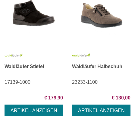
Waldläufer Stiefel
Waldläufer Halbschuh
17139-1000
23233-1100
€ 179,90
€ 130,00