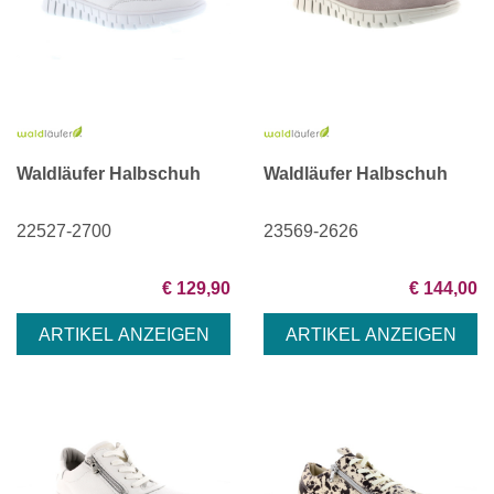
Waldläufer Halbschuh
Waldläufer Halbschuh
22527-2700
23569-2626
€ 129,90
€ 144,00