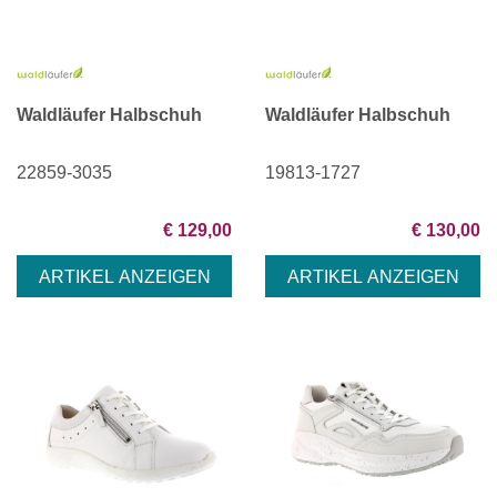
Waldläufer Halbschuh
Waldläufer Halbschuh
22859-3035
19813-1727
€ 129,00
€ 130,00