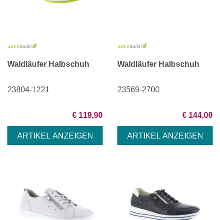
Waldläufer Halbschuh
Waldläufer Halbschuh
23804-1221
23569-2700
€ 119,90
€ 144,00