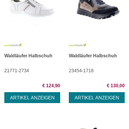
Waldläufer Halbschuh
Waldläufer Halbschuh
21771-2734
23454-1718
€ 124,90
€ 130,00