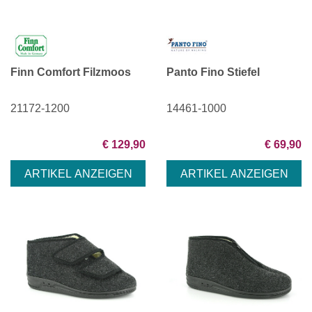
Finn Comfort Filzmoos
Panto Fino Stiefel
21172-1200
14461-1000
€ 129,90
€ 69,90