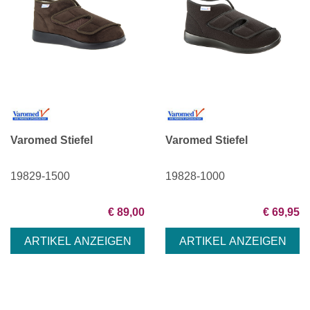
Varomed Stiefel
Varomed Stiefel
19829-1500
19828-1000
€ 89,00
€ 69,95