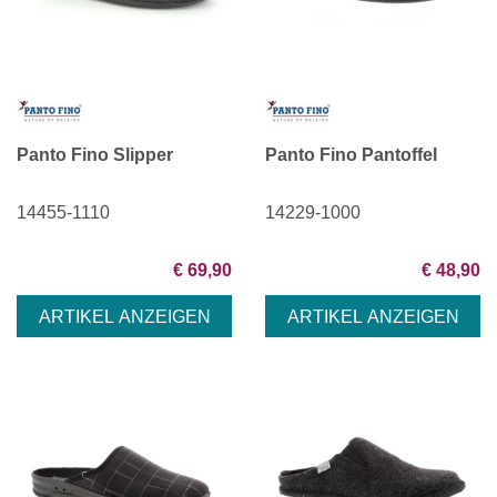
Panto Fino Slipper
Panto Fino Pantoffel
14455-1110
14229-1000
€ 69,90
€ 48,90