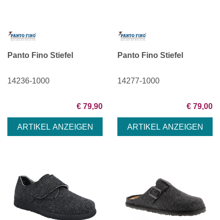
Panto Fino Stiefel
Panto Fino Stiefel
14236-1000
14277-1000
€ 79,90
€ 79,00