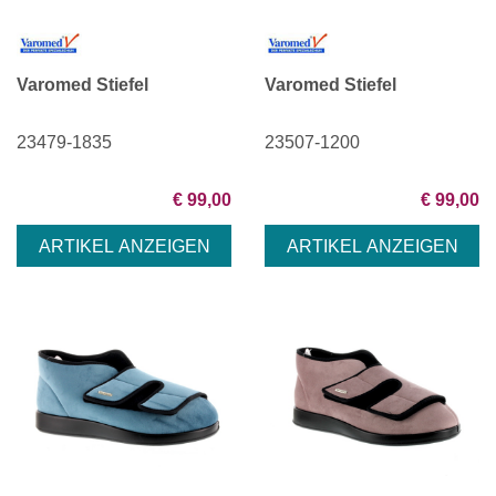
Varomed Stiefel
Varomed Stiefel
23479-1835
23507-1200
€ 99,00
€ 99,00