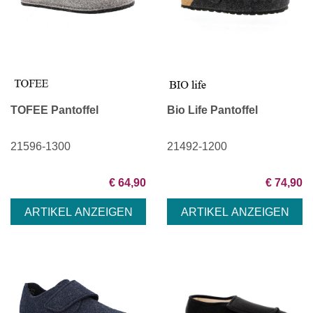
TOFEE Pantoffel
Bio Life Pantoffel
21596-1300
21492-1200
€ 64,90
€ 74,90