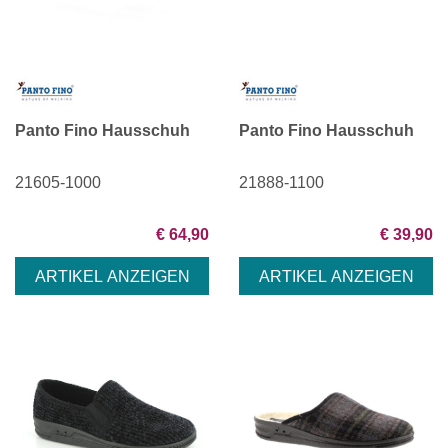
Panto Fino Hausschuh
Panto Fino Hausschuh
21605-1000
21888-1100
€ 64,90
€ 39,90