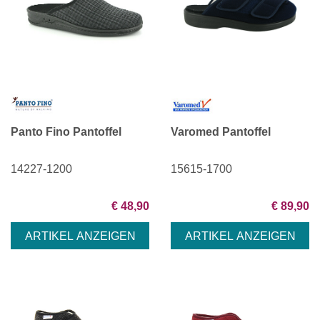
Panto Fino Pantoffel
Varomed Pantoffel
14227-1200
15615-1700
€ 48,90
€ 89,90