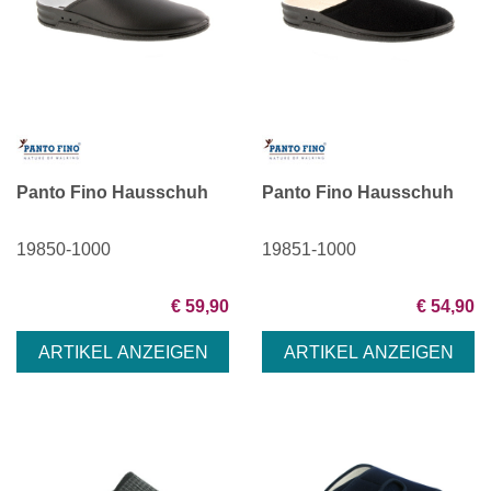
Panto Fino Hausschuh
Panto Fino Hausschuh
19850-1000
19851-1000
€ 59,90
€ 54,90