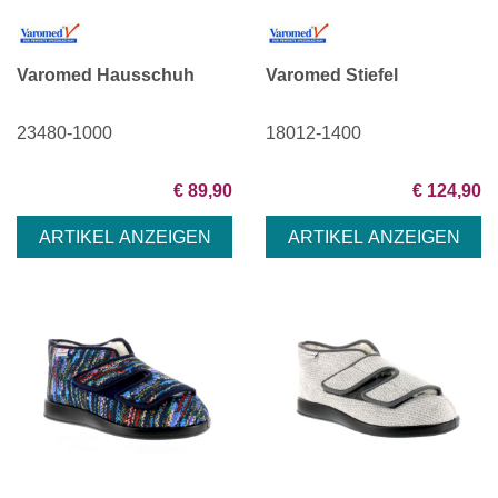
Varomed Hausschuh
Varomed Stiefel
23480-1000
18012-1400
€ 89,90
€ 124,90