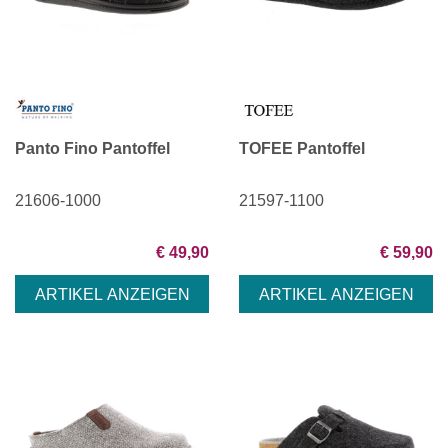
Panto Fino Pantoffel
TOFEE Pantoffel
21606-1000
21597-1100
€ 49,90
€ 59,90