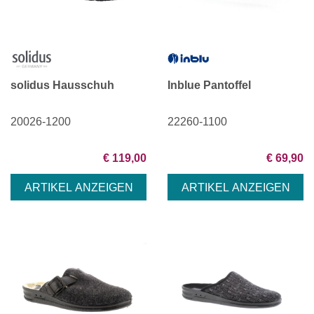
solidus Hausschuh
Inblue Pantoffel
20026-1200
22260-1100
€ 119,00
€ 69,90