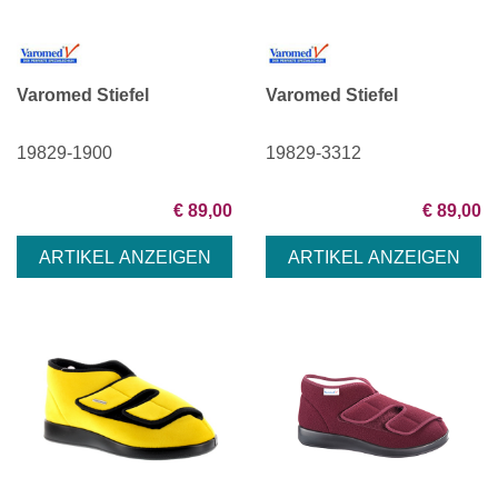
Varomed Stiefel
Varomed Stiefel
19829-1900
19829-3312
€ 89,00
€ 89,00