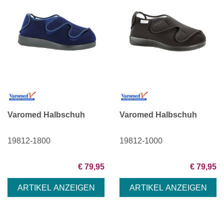
Varomed Halbschuh
Varomed Halbschuh
19812-1800
19812-1000
€ 79,95
€ 79,95