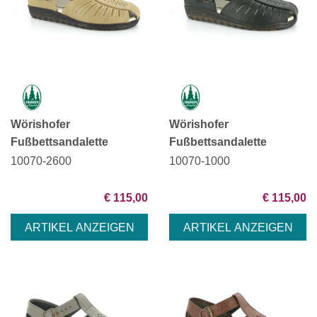
Wörishofer
Wörishofer
Fußbettsandalette
Fußbettsandalette
10070-2600
10070-1000
€ 115,00
€ 115,00