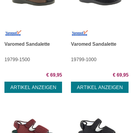
Varomed Sandalette
Varomed Sandalette
19799-1500
19799-1000
€ 69,95
€ 69,95