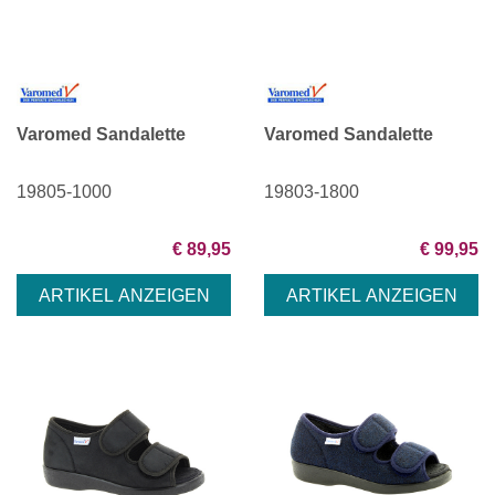
Varomed Sandalette
Varomed Sandalette
19805-1000
19803-1800
€ 89,95
€ 99,95