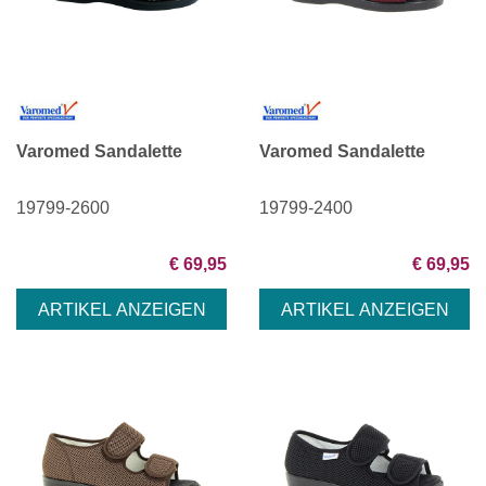
Varomed Sandalette
Varomed Sandalette
19799-2600
19799-2400
€ 69,95
€ 69,95