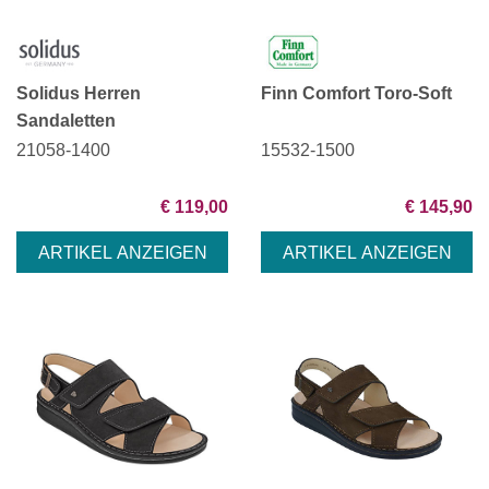
Solidus Herren
Finn Comfort Toro-Soft
Sandaletten
21058-1400
15532-1500
€ 119,00
€ 145,90