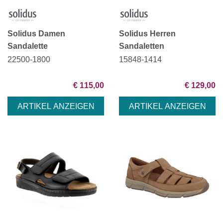
Solidus Damen
Solidus Herren
Sandalette
Sandaletten
22500-1800
15848-1414
€ 115,00
€ 129,00