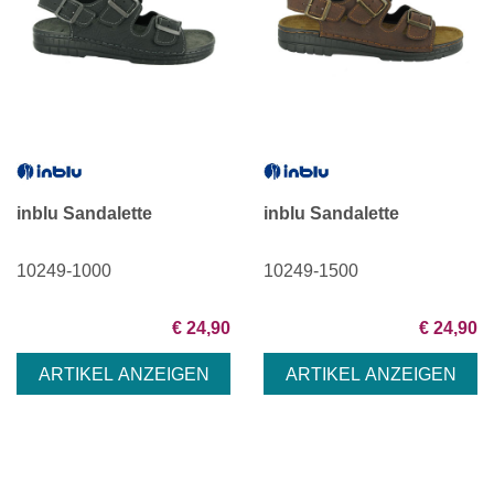
inblu Sandalette
inblu Sandalette
10249-1000
10249-1500
€ 24,90
€ 24,90