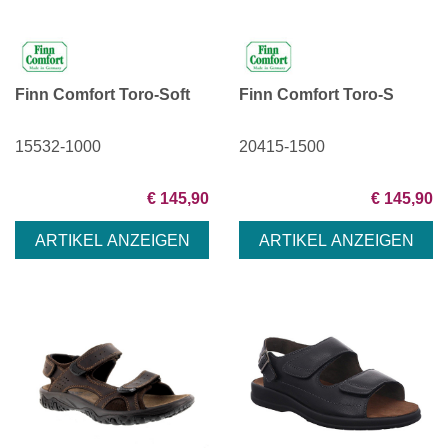
Finn Comfort Toro-Soft
Finn Comfort Toro-S
15532-1000
20415-1500
€ 145,90
€ 145,90