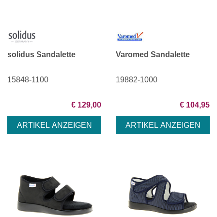
solidus Sandalette
Varomed Sandalette
15848-1100
19882-1000
€ 129,00
€ 104,95