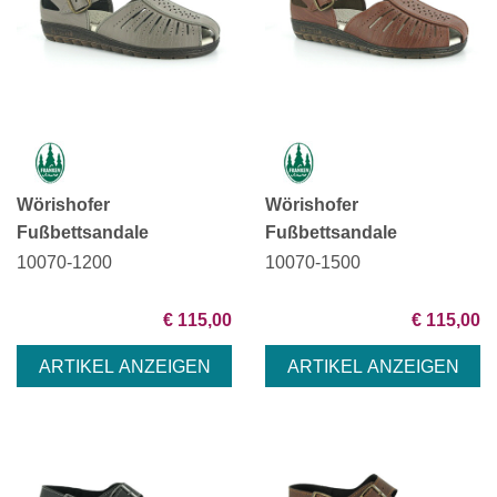
Wörishofer
Wörishofer
Fußbettsandale
Fußbettsandale
10070-1200
10070-1500
€ 115,00
€ 115,00