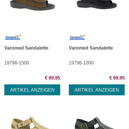
Varomed Sandalette
Varomed Sandalette
19796-1500
19796-1000
€ 89,95
€ 89,95