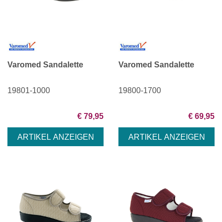
Varomed Sandalette
Varomed Sandalette
19801-1000
19800-1700
€ 79,95
€ 69,95