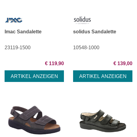
Imac Sandalette
solidus Sandalette
23119-1500
10548-1000
€ 119,90
€ 139,00