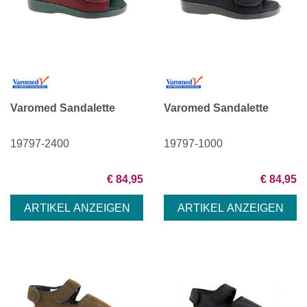
Varomed Sandalette
Varomed Sandalette
19797-2400
19797-1000
€ 84,95
€ 84,95