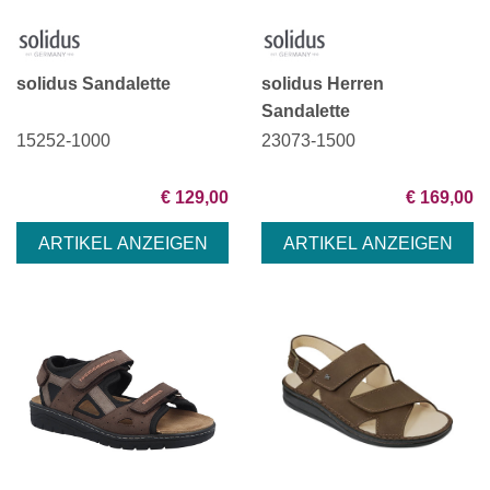
solidus Sandalette
solidus Herren
Sandalette
15252-1000
23073-1500
€ 129,00
€ 169,00