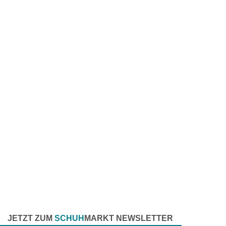
JETZT ZUM
SCHUH
MARKT NEWSLETTER