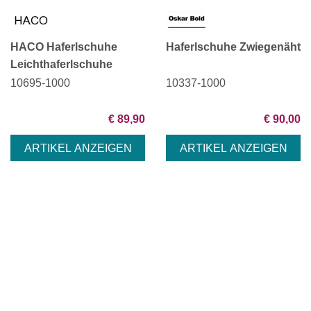
HACO Haferlschuhe
Haferlschuhe Zwiegenäht
Leichthaferlschuhe
10695-1000
10337-1000
€ 89,90
€ 90,00