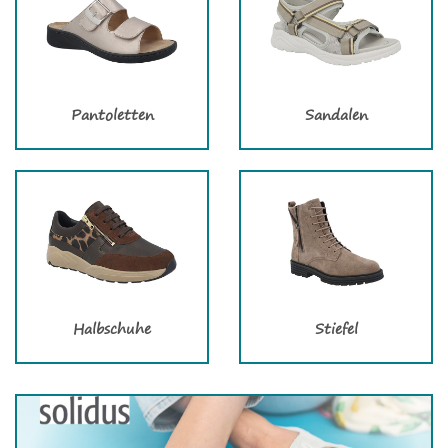
Pantoletten
Sandalen
Halbschuhe
Stiefel