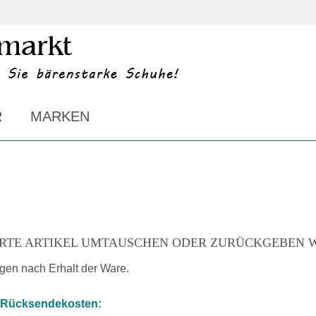
R
MARKEN
FERTE ARTIKEL UMTAUSCHEN ODER ZURÜCKGEBEN W
gen nach Erhalt der Ware.
n Rücksendekosten: