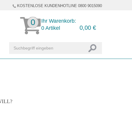
KOSTENLOSE KUNDENHOTLINE 0800 9015090
0
Ihr Warenkorb:
0,00
€
0
Artikel
ILL?