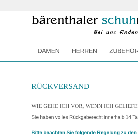
DAMEN
HERREN
ZUBEHÖ
RÜCKVERSAND
WIE GEHE ICH VOR, WENN ICH GELIE
Sie haben volles Rückgaberecht innerhalb 14 Ta
Bitte beachten Sie folgende Regelung zu de