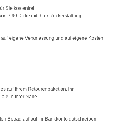
r Sie kostenfrei.
n 7,90 €, die mit Ihrer Rückerstattung
 auf eigene Veranlassung und auf eigene Kosten
 es auf Ihrem Retourenpaket an. Ihr
ale in Ihrer Nähe.
 den Betrag auf auf Ihr Bankkonto gutschreiben